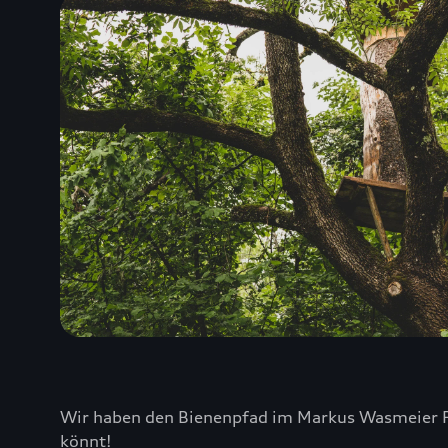
Wir haben den Bienenpfad im Markus Wasmeier Fre
könnt!