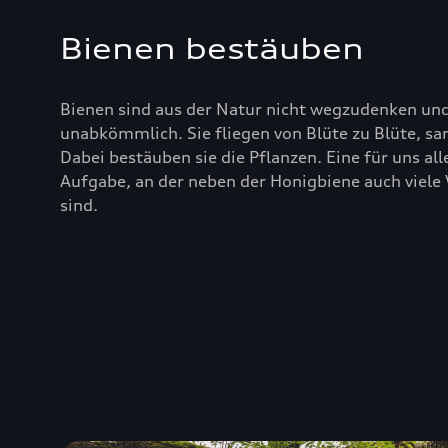
Bienen bestäuben
Bienen sind aus der Natur nicht wegzudenken und
unabkömmlich. Sie fliegen von Blüte zu Blüte, s
Dabei bestäuben sie die Pflanzen. Eine für uns a
Aufgabe, an der neben der Honigbiene auch viele 
sind.