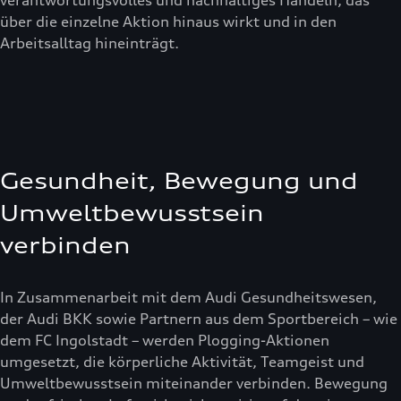
verantwortungsvolles und nachhaltiges Handeln, das
über die einzelne Aktion hinaus wirkt und in den
Arbeitsalltag hineinträgt.
Gesundheit, Bewegung und
Umweltbewusstsein
verbinden
In Zusammenarbeit mit dem Audi Gesundheitswesen,
der Audi BKK sowie Partnern aus dem Sportbereich – wie
dem FC Ingolstadt – werden Plogging-Aktionen
umgesetzt, die körperliche Aktivität, Teamgeist und
Umweltbewusstsein miteinander verbinden. Bewegung