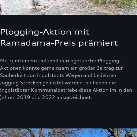
Plogging-Aktion mit
Ramadama-Preis prämiert
Mit rund einem Dutzend durchgeführter Plogging-
Aktionen konnte gemeinsam ein großer Beitrag zur
Sauberkeit von Ingolstadts Wegen und beliebten
Jogging-Strecken geleistet werden. So haben die
Ingolstädter Kommunalbetriebe diese Aktion im in den
Jahren 2019 und 2022 ausgezeichnet.