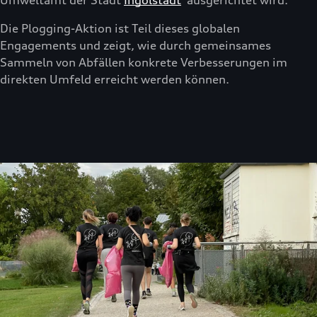
Umweltamt der Stadt
Ingolstadt
ausgerichtet wird.
Die Plogging-Aktion ist Teil dieses globalen
Engagements und zeigt, wie durch gemeinsames
Sammeln von Abfällen konkrete Verbesserungen im
direkten Umfeld erreicht werden können.