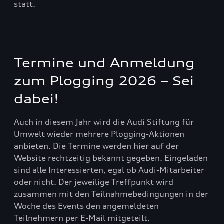
statt.
Termine und Anmeldung
zum Plogging 2026 – Sei
dabei!
Auch in diesem Jahr wird die Audi Stiftung für
Umwelt wieder mehrere Plogging-Aktionen
anbieten. Die Termine werden hier auf der
Website rechtzeitig bekannt gegeben. Eingeladen
sind alle Interessierten, egal ob Audi-Mitarbeiter
oder nicht. Der jeweilige Treffpunkt wird
zusammen mit den Teilnahmebedingungen in der
Woche des Events den angemeldeten
Teilnehmern per E-Mail mitgeteilt.