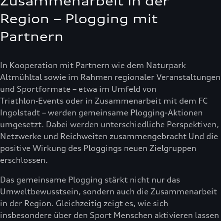
Zusammenarbeit in der
Region – Plogging mit
Partnern
In Kooperation mit Partnern wie dem Naturpark
Altmühltal sowie im Rahmen regionaler Veranstaltungen
und Sportformate – etwa im Umfeld von
Triathlon‑Events oder in Zusammenarbeit mit dem FC
Ingolstadt – werden gemeinsame Plogging-Aktionen
umgesetzt. Dabei werden unterschiedliche Perspektiven,
Netzwerke und Reichweiten zusammengebracht Und die
positive Wirkung des Ploggings neuen Zielgruppen
erschlossen.
Das gemeinsame Plogging stärkt nicht nur das
Umweltbewusstsein, sondern auch die Zusammenarbeit
in der Region. Gleichzeitig zeigt es, wie sich
insbesondere über den Sport Menschen aktivieren lassen