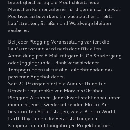
bietet gleichzeitig die Möglichkeit, neue
Menschen kennenzulernen und gemeinsam etwas
Positives zu bewirken. Ein zusätzlicher Effekt:
Laufstrecken, Straßen und Waldwege bleiben
sauberer.
Bei jeder Plogging-Veranstaltung variiert die
Laufstrecke und wird nach der offiziellen
Anmeldung per E-Mail mitgeteilt. Ob Spaziergang
oder Joggingrunde – dank verschiedener
Tempogruppen ist für alle Teilnehmenden das
passende Angebot dabei.
Seit 2019 organisiert die Audi Stiftung für
Umwelt regelmäßig von März bis Oktober
Plogging-Aktionen. Jedes Event steht dabei unter
einem eigenen, wiederkehrenden Motto. An
bestimmten Aktionstagen, wie z. B. zum World
Earth Day finden die Veranstaltungen in
Kooperation mit langjährigen Projektpartnern