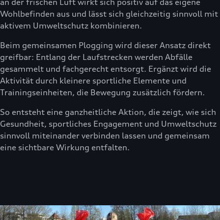
an der frischen Luft wirkt sich positiv auf das eigene
Wohlbefinden aus und lässt sich gleichzeitig sinnvoll mit
aktivem Umweltschutz kombinieren.
Beim gemeinsamen Plogging wird dieser Ansatz direkt
greifbar: Entlang der Laufstrecken werden Abfälle
gesammelt und fachgerecht entsorgt. Ergänzt wird die
Aktivität durch kleinere sportliche Elemente und
Trainingseinheiten, die Bewegung zusätzlich fördern.
So entsteht eine ganzheitliche Aktion, die zeigt, wie sich
Gesundheit, sportliches Engagement und Umweltschutz
sinnvoll miteinander verbinden lassen und gemeinsam
eine sichtbare Wirkung entfalten.