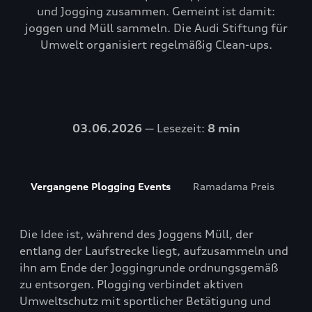
und Jogging zusammen. Gemeint ist damit:
joggen und Müll sammeln. Die Audi Stiftung für
Umwelt organisiert regelmäßig Clean-ups.
03.06.2026
— Lesezeit:
8 min
Vergangene Plogging Events
Ramadama Preis
Die Idee ist, während des Joggens Müll, der
entlang der Laufstrecke liegt, aufzusammeln und
ihn am Ende der Joggingrunde ordnungsgemäß
zu entsorgen. Plogging verbindet aktiven
Umweltschutz mit sportlicher Betätigung und