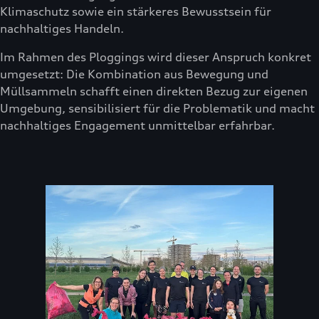
Klimaschutz sowie ein stärkeres Bewusstsein für
nachhaltiges Handeln.
Im Rahmen des Ploggings wird dieser Anspruch konkret
umgesetzt: Die Kombination aus Bewegung und
Müllsammeln schafft einen direkten Bezug zur eigenen
Umgebung, sensibilisiert für die Problematik und macht
nachhaltiges Engagement unmittelbar erfahrbar.