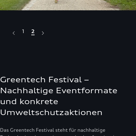
1
2
Greentech Festival –
Nachhaltige Eventformate
und konkrete
Umweltschutzaktionen
Das Greentech Festival steht für nachhaltige