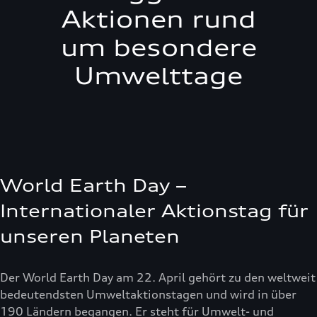
Aktionen rund
um besondere
Umwelttage
World Earth Day –
Internationaler Aktionstag für
unseren Planeten
Der World Earth Day am 22. April gehört zu den weltweit
bedeutendsten Umweltaktionstagen und wird in über
190 Ländern begangen. Er steht für Umwelt- und