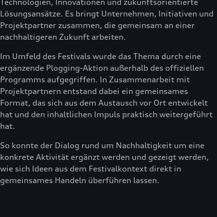
Technologien, Innovationen und zukunftsorientierte
Lösungsansätze. Es bringt Unternehmen, Initiativen und
Projektpartner zusammen, die gemeinsam an einer
nachhaltigeren Zukunft arbeiten.
Im Umfeld des Festivals wurde das Thema durch eine
ergänzende Plogging-Aktion außerhalb des offiziellen
Programms aufgegriffen. In Zusammenarbeit mit
Projektpartnern entstand dabei ein gemeinsames
Format, das sich aus dem Austausch vor Ort entwickelt
hat und den inhaltlichen Impuls praktisch weitergeführt
hat.
So konnte der Dialog rund um Nachhaltigkeit um eine
konkrete Aktivität ergänzt werden und gezeigt werden,
wie sich Ideen aus dem Festivalkontext direkt in
gemeinsames Handeln überführen lassen.