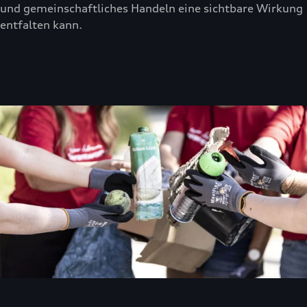
und gemeinschaftliches Handeln eine sichtbare Wirkung
entfalten kann.