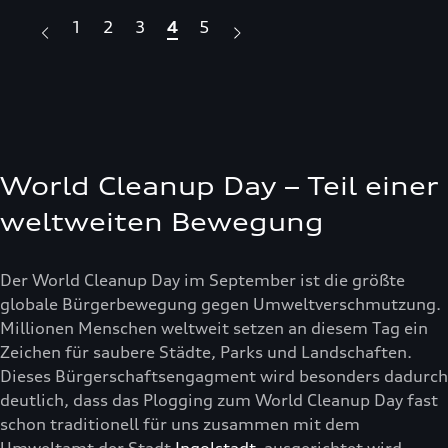
1
2
3
4
5
World Cleanup Day – Teil einer
weltweiten Bewegung
Der World Cleanup Day im September ist die größte
globale Bürgerbewegung gegen Umweltverschmutzung.
Millionen Menschen weltweit setzen an diesem Tag ein
Zeichen für saubere Städte, Parks und Landschaften.
Dieses Bürgerschaftsengagment wird besonders dadurch
deutlich, dass das Plogging zum World Cleanup Day fast
schon traditionell für uns zusammen mit dem